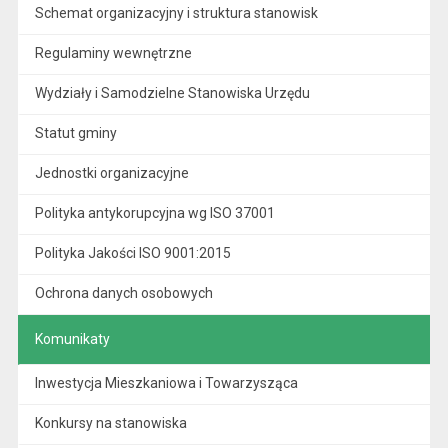
Schemat organizacyjny i struktura stanowisk
Regulaminy wewnętrzne
Wydziały i Samodzielne Stanowiska Urzędu
Statut gminy
Jednostki organizacyjne
Polityka antykorupcyjna wg ISO 37001
Polityka Jakości ISO 9001:2015
Ochrona danych osobowych
Komunikaty
Inwestycja Mieszkaniowa i Towarzysząca
Konkursy na stanowiska