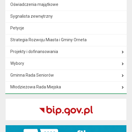
Oświadczenia majątkowe
Sygnalista zewnętrzny
Petycje
Strategia Rozwoju Miasta i Gminy Orneta
Projekty i dofinansowania
Wybory
Gminna Rada Seniorów
Młodzieżowa Rada Miejska