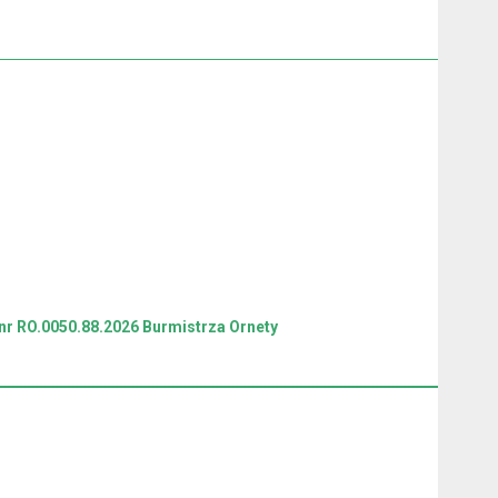
nr RO.0050.88.2026 Burmistrza Ornety