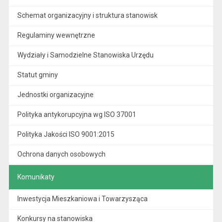
Schemat organizacyjny i struktura stanowisk
Regulaminy wewnętrzne
Wydziały i Samodzielne Stanowiska Urzędu
Statut gminy
Jednostki organizacyjne
Polityka antykorupcyjna wg ISO 37001
Polityka Jakości ISO 9001:2015
Ochrona danych osobowych
Komunikaty
Inwestycja Mieszkaniowa i Towarzysząca
Konkursy na stanowiska