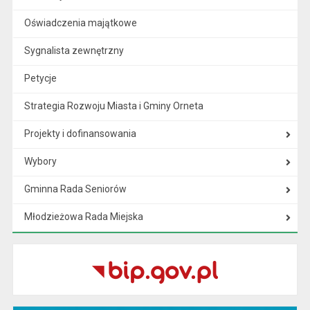
Oświadczenia majątkowe
Sygnalista zewnętrzny
Petycje
Strategia Rozwoju Miasta i Gminy Orneta
Projekty i dofinansowania
Wybory
Gminna Rada Seniorów
Młodzieżowa Rada Miejska