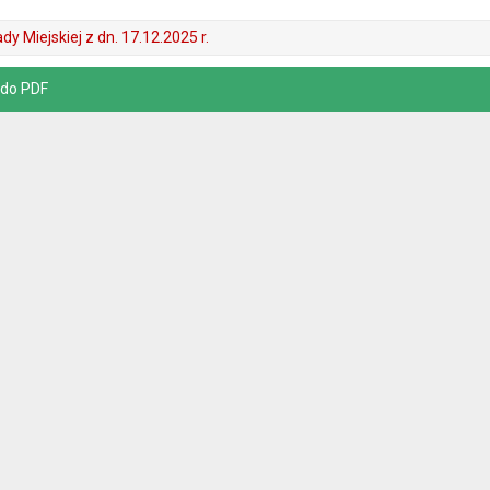
dy Miejskiej z dn. 17.12.2025 r.
 do PDF