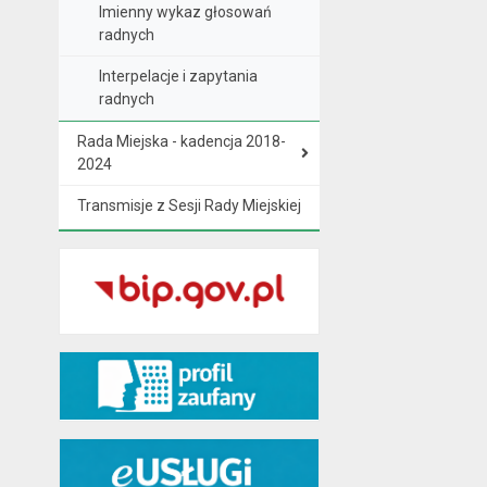
Imienny wykaz głosowań
radnych
Interpelacje i zapytania
radnych
Rada Miejska - kadencja 2018-
2024
Transmisje z Sesji Rady Miejskiej