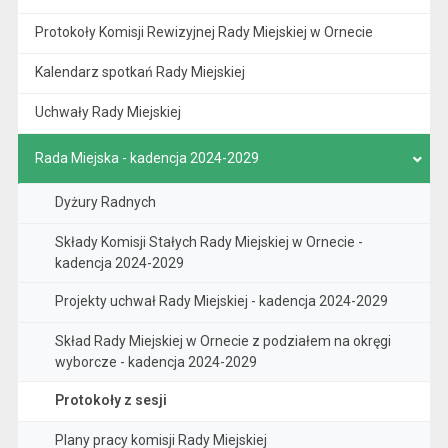
Protokoły Komisji Rewizyjnej Rady Miejskiej w Ornecie
Kalendarz spotkań Rady Miejskiej
Uchwały Rady Miejskiej
Rada Miejska - kadencja 2024-2029
Dyżury Radnych
Składy Komisji Stałych Rady Miejskiej w Ornecie -
kadencja 2024-2029
Projekty uchwał Rady Miejskiej - kadencja 2024-2029
Skład Rady Miejskiej w Ornecie z podziałem na okręgi
wyborcze - kadencja 2024-2029
Protokoły z sesji
Plany pracy komisji Rady Miejskiej