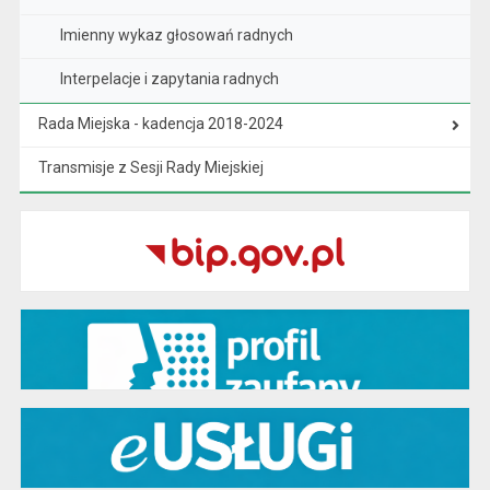
Imienny wykaz głosowań radnych
Interpelacje i zapytania radnych
Rada Miejska - kadencja 2018-2024
Transmisje z Sesji Rady Miejskiej