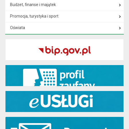
Budżet, finanse i majątek
Promocja, turystyka i sport
Oświata