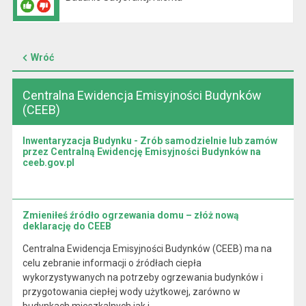
Wróć
Centralna Ewidencja Emisyjności Budynków
(CEEB)
Inwentaryzacja Budynku - Zrób samodzielnie lub zamów
przez Centralną Ewidencję Emisyjności Budynków na
ceeb.gov.pl
Zmieniłeś źródło ogrzewania domu – złóż nową
deklarację do CEEB
Centralna Ewidencja Emisyjności Budynków (CEEB) ma na
celu zebranie informacji o źródłach ciepła
wykorzystywanych na potrzeby ogrzewania budynków i
przygotowania ciepłej wody użytkowej, zarówno w