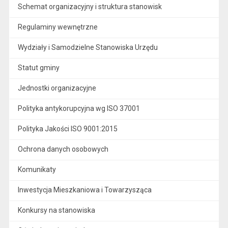
Schemat organizacyjny i struktura stanowisk
Regulaminy wewnętrzne
Wydziały i Samodzielne Stanowiska Urzędu
Statut gminy
Jednostki organizacyjne
Polityka antykorupcyjna wg ISO 37001
Polityka Jakości ISO 9001:2015
Ochrona danych osobowych
Komunikaty
Inwestycja Mieszkaniowa i Towarzysząca
Konkursy na stanowiska