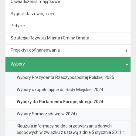
Oświadczenia majątkowe
Sygnalista zewnętrzny
Petycje
Strategia Rozwoju Miasta i Gminy Orneta
Projekty i dofinansowania
Wybory
Wybory Prezydenta Rzeczypospolitej Polskiej 2025
Wybory uzupełniające do Rady Miejskiej 2024
Wybory do Parlamentu Europejskiego 2024
Wybory Samorządowe w 2024 r.
Klauzula informacyjna dot. przetwarzania danych
osobowych w związku z ustawą z dnia 5 stycznia 2011 r.