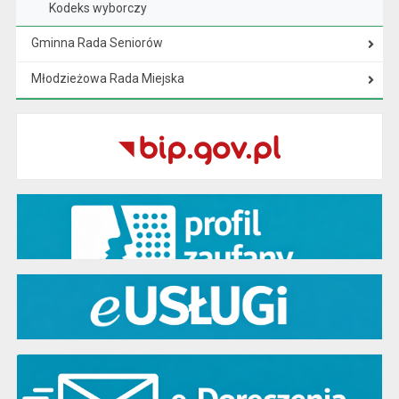
Kodeks wyborczy
Gminna Rada Seniorów
Młodzieżowa Rada Miejska