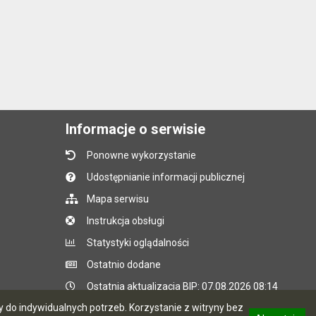
Informacje o serwisie
Ponowne wykorzystanie
Udostępnianie informacji publicznej
Mapa serwisu
Instrukcja obsługi
Statystyki oglądalności
Ostatnio dodane
Ostatnia aktualizacja BIP: 07.08.2026 08:14
do indywidualnych potrzeb. Korzystanie z witryny bez